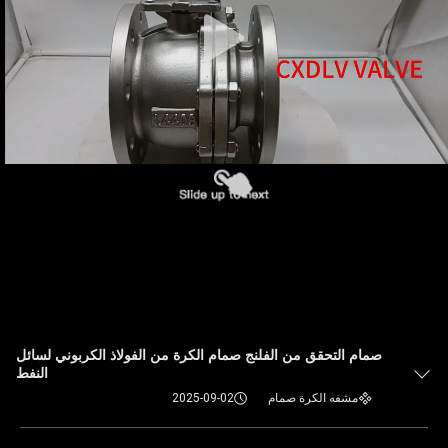
صمام التحقق من الفلنج صمام الكرة من الفولاذ الكربوني لسائل
النفط
مشفه الكرة صمام
2025-09-02