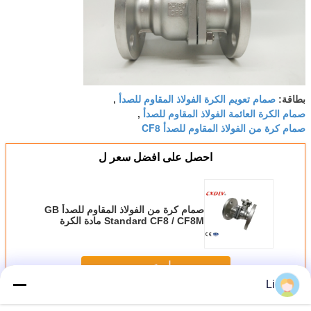
صمام تعويم الكرة الفولاذ المقاوم للصدأ
بطاقة:
,
صمام الكرة العائمة الفولاذ المقاوم للصدأ
,
صمام كرة من الفولاذ المقاوم للصدأ CF8
احصل على افضل سعر ل
صمام كرة من الفولاذ المقاوم للصدأ GB
Standard CF8 / CF8M مادة الكرة
استمر
Li
صمام الكرة الفولاذ المقاوم للصدأ
أكثر