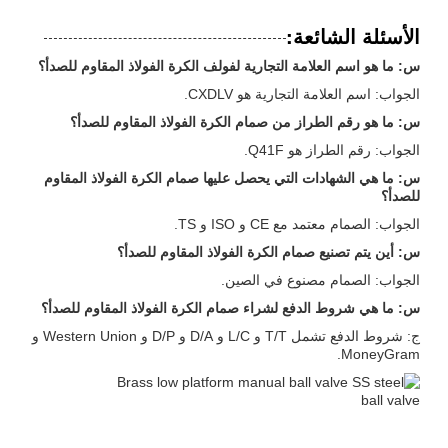
الأسئلة الشائعة:
س: ما هو اسم العلامة التجارية لفولف الكرة الفولاذ المقاوم للصدأ؟
الجواب: اسم العلامة التجارية هو CXDLV.
س: ما هو رقم الطراز من صمام الكرة الفولاذ المقاوم للصدأ؟
الجواب: رقم الطراز هو Q41F.
س: ما هي الشهادات التي يحصل عليها صمام الكرة الفولاذ المقاوم
للصدأ؟
الجواب: الصمام معتمد مع CE و ISO و TS.
س: أين يتم تصنيع صمام الكرة الفولاذ المقاوم للصدأ؟
الجواب: الصمام مصنوع في الصين.
س: ما هي شروط الدفع لشراء صمام الكرة الفولاذ المقاوم للصدأ؟
ج: شروط الدفع تشمل T/T و L/C و D/A و D/P و Western Union و
MoneyGram.