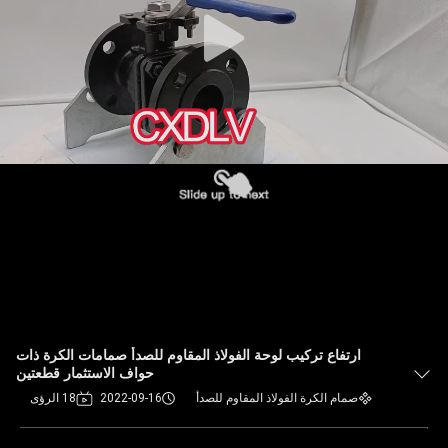
ارتفاع تركيب لوحة الفولاذ المقاوم للصدأ صمامات الكرة ذات
حواف الاستثمار قطعتين
صمام الكرة الفولاذ المقاوم للصدأ
2022-09-16
18 الرؤى