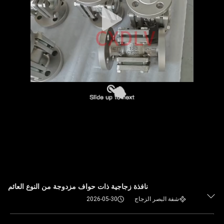
نافذة زجاجية ذات حواف مزدوجة من النوع العائم
شفة البصر الزجاج
2026-05-30