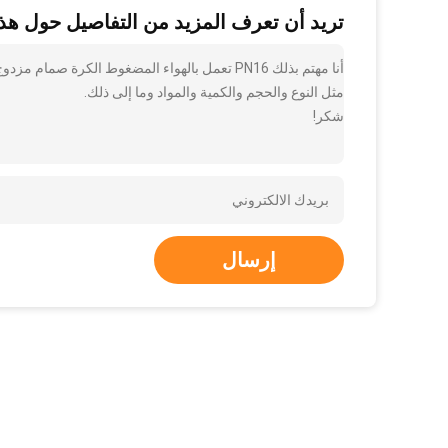
تريد أن تعرف المزيد من التفاصيل حول هذا
أنا مهتم بذلك PN16 تعمل بالهواء المضغوط الكر
مثل النوع والحجم والكمية والمواد وما إلى ذلك.
شكر!
إرسال