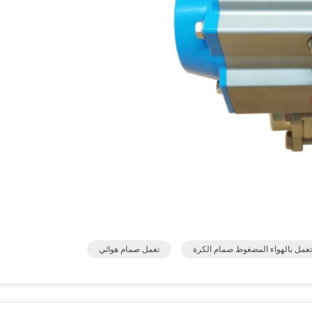
عمل بالهواء المضغوط صمام الكرة
تعمل صمام هوائي