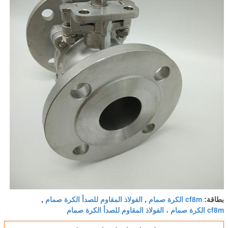
cf8m الكرة صمام
الفولاذ المقاوم للصدأ الكرة صمام
بطاقة:
,
,
cf8m الكرة صمام ، الفولاذ المقاوم للصدأ الكرة صمام