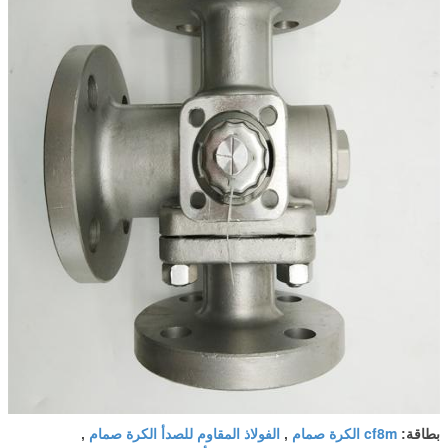
cf8m الكرة صمام
الفولاذ المقاوم للصدأ الكرة صمام
بطاقة:
,
,