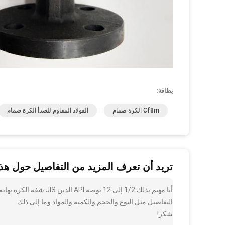
بطاقة:
Cf8m الكرة صمام
الفولاذ المقاوم للصدأ الكرة صمام
تريد أن تعرف المزيد من التفاصيل حول هذا
التفاصيل مثل النوع والحجم والكمية والمواد وما إلى ذلك.
شكر!