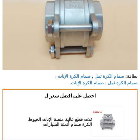
صمام الكرة ثمل
صمام الكرة الإناث
بطاقة:
,
,
صمام الكرة ثمل ، صمام الكرة الإناث
احصل على افضل سعر ل
ثلاث قطع عالية منصة الإناث الخيوط
الكرة صمام أتمتة السيارات