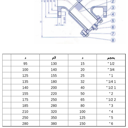
بحجم
د
لام
د
95
130
15
1/2 "
100
140
20
3/4 "
125
155
25
1 "
135
180
32
1 1/4 "
140
200
40
1 1/2 "
155
220
50
2 "
175
250
65
2 1/2 "
185
280
80
3 "
210
320
100
4 "
250
350
125
5 "
280
380
150
6 "