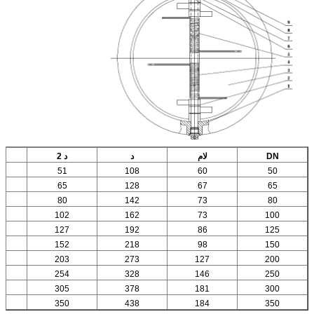
DN
لام
د
د 2
51
108
60
50
65
128
67
65
80
142
73
80
102
162
73
100
127
192
86
125
152
218
98
150
203
273
127
200
254
328
146
250
305
378
181
300
350
438
184
350