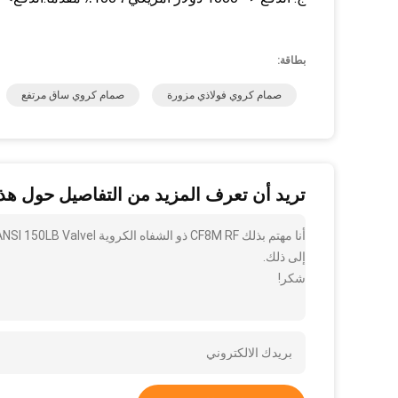
بطاقة:
صمام كروي فولاذي مزورة
صمام كروي ساق مرتفع
تريد أن تعرف المزيد من التفاصيل حول هذا
إلى ذلك.
شكر!