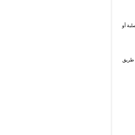
لبة أو
 طريق