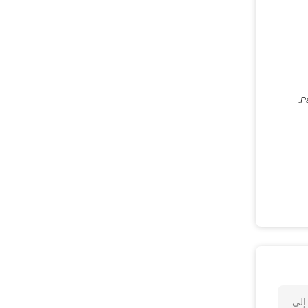
P
ا إلى