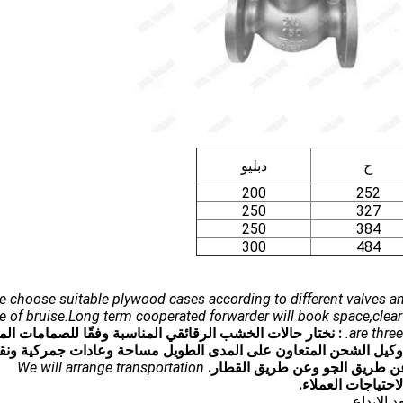
ح
دبليو
200
252
250
327
250
384
300
484
e choose suitable plywood cases according to different valves an
e of bruise.Long term cooperated forwarder will book space,clear
are three
: نختار حالات الخشب الرقائقي المناسبة وفقًا للصمامات الم
وكيل الشحن المتعاون على المدى الطويل مساحة وعادات جمركية ونقل
عن طريق الجو وعن طريق القطار.
We will arrange transportation
احتياجات العملاء.