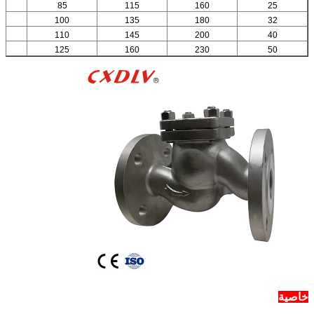
85
115
160
25
100
135
180
32
110
145
200
40
125
160
230
50
خاصية