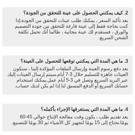
2. كيف يمكنني الحصول على عينة للتحقق من الجودة؟
بعد تأكيد السعر ، يمكنك طلب عينات للتحقق من الجودة.إذا
كنت بحاجة فقط إلى عينة فارغة للتحقق من جودة التصميم
والورق ، فسنقدم لك عينة مجانية ، طالما أنك تحمل تكلفة
الشحن السريع.
3. ما هي المدة التي يمكنني توقعها للحصول على العينة؟
بعد دفع رسوم العينة وإرسال الملفات المؤكدة إلينا ، ستكون
العينات جاهزة للتسليم خلال 3-7 أيام.سيتم إرسال العينات إليك
عبر البريد السريع وتصل في 3-5 أيام عمل.يمكنك استخدام
حسابك السريع أو الدفع المسبق لنا إذا لم يكن لديك حساب.
4. ما هي المدة التي يستغرقها الإجراء بأكمله؟
بعد تقديم طلب ، يكون وقت معالجة الإنتاج حوالي 45-60
يومًا.نحتاج إلى 15 يومًا لتجهيز كل الأشياء ثم 30 يومًا للتصنيع.