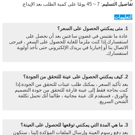
تفاصيل التسليم
: 7 ~ 45 يومًا على كمية الطلب بعد الإيداع.
التعليمات
1. متى يمكنني الحصول على السعر؟
عادة ما نقتبس في غضون ساعتين بعد أن نحصل على
استفسارك.إذا كنت ملزماً للغاية للحصول على السعر ، فيرجى
الاتصال بنا أو إخبارنا في بريدك الإلكتروني حتى نأخذ أولوية
استفسارك.
2. كيف يمكنني الحصول على عينة للتحقق من الجودة؟
بعد تأكيد السعر ، يمكنك طلب عينات للتحقق من الجودة.إذا
كنت بحاجة فقط إلى عينة فارغة للتحقق من جودة التصميم
والورق ، فسنقدم لك عينة مجانية ، طالما أنك تحمل تكلفة
الشحن السريع.
3. ما هي المدة التي يمكنني توقعها للحصول على العينة؟
بعد دفع رسوم العينة وإرسال الملفات المؤكدة إلينا ، ستكون