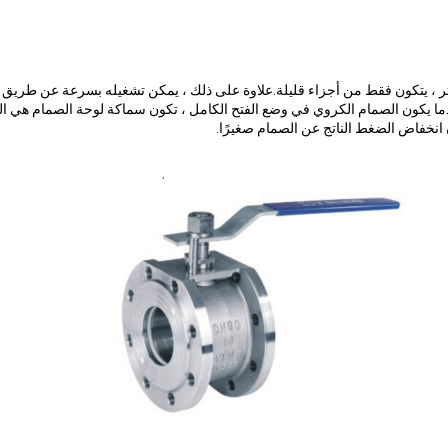
ر ، يتكون فقط من أجزاء قليلة.علاوة على ذلك ، يمكن تشغيله بسرعة عن طريق ا
دما يكون الصمام الكروي في وضع الفتح الكامل ، تكون سماكة لوحة الصمام هي ال
 انخفاض الضغط الناتج عن الصمام صغيرًا.