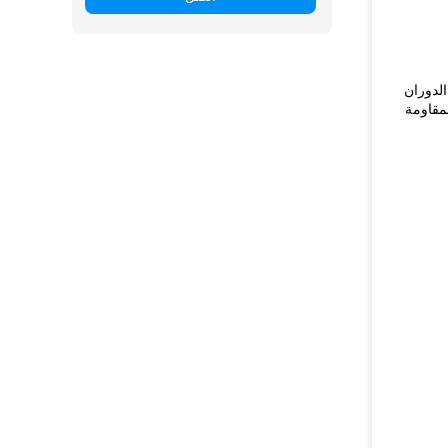
لدوران
مقاومة