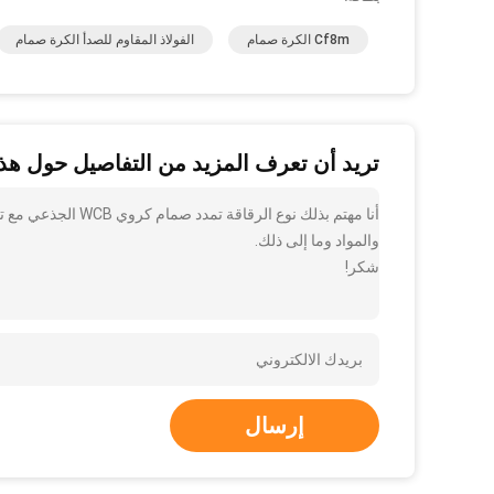
Cf8m الكرة صمام
الفولاذ المقاوم للصدأ الكرة صمام
تريد أن تعرف المزيد من التفاصيل حول هذا
أنا مهتم بذلك نوع 
والمواد وما إلى ذلك.
شكر!
إرسال