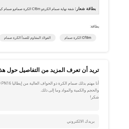
بطاقة شعار:
شفة نهاية صمام الكرة
و
Cf8m الكرة صمام
و
صمام كرو
بطاقة:
Cf8m الكرة صمام
الفولاذ المقاوم للصدأ الكرة صمام
تريد أن تعرف المزيد من التفاصيل حول هذا
والحجم والكمية والمواد وما إلى ذلك.
شكر!