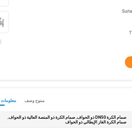
Suita
T
منتوج وصف
معلومات ت
صمام الكرة DN50 ذو الحواف
,
صمام الكرة ذو المنصة العالية ذو الحواف
,
صمام الكرة الغاز الإيطالي ذو الحواف