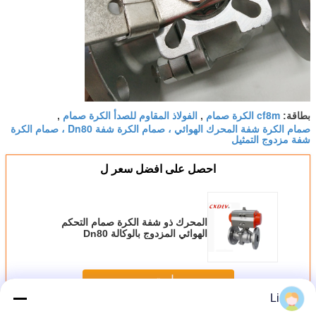
cf8m الكرة صمام
الفولاذ المقاوم للصدأ الكرة صمام
بطاقة:
,
,
صمام الكرة شفة المحرك الهوائي ، صمام الكرة شفة Dn80 ، صمام الكرة
شفة مزدوج التمثيل
احصل على افضل سعر ل
المحرك ذو شفة الكرة صمام التحكم
الهوائي المزدوج بالوكالة Dn80
استمر
Li