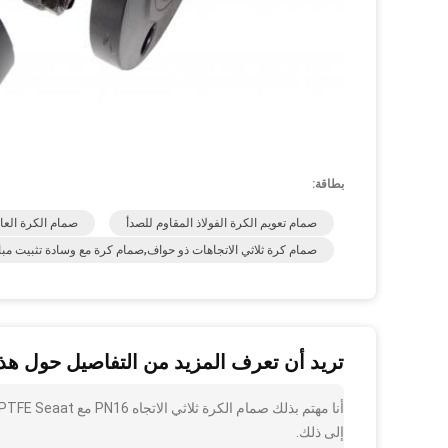
بطاقة:
صمام تعويم الكرة الفولاذ المقاوم للصدأ
صمام الكرة العائ
صمام كرة ثلاثي الاتجاهات ذو حواف,صمام كرة مع وسادة تثبيت مباشر
تريد أن تعرف المزيد من التفاصيل حول هذا
إلى ذلك.