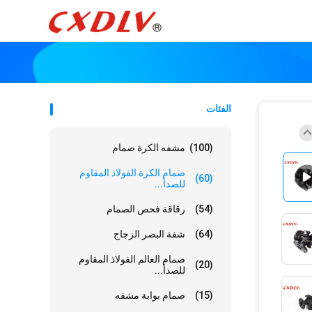
الفئات
(100)
مشفه الكرة صمام
صمام الكرة الفولاذ المقاوم
(60)
للصدأ...
(54)
رقاقة فحص الصمام
(64)
شفة البصر الزجاج
صمام العالم الفولاذ المقاوم
(20)
للصدأ...
(15)
صمام بوابة مشفه