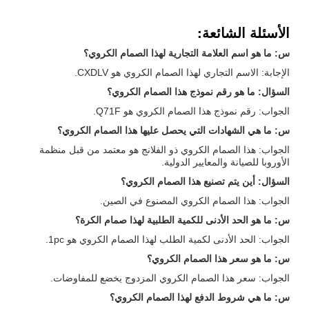
الأسئلة الشائعة:
س: ما هو اسم العلامة التجارية لهذا الصمام الكروي؟
الإجابة: الاسم التجاري لهذا الصمام الكروي هو CXDLV.
السؤال: ما هو رقم نموذج هذا الصمام الكروي؟
الجواب: رقم نموذج هذا الصمام الكروي هو Q71F.
س: ما هي الشهادات التي يحصل عليها هذا الصمام الكروي؟
الجواب: هذا الصمام الكروي ذو الفلانج هو معتمد من قبل منظمة
الأوروبا للصيانة والمعايير الدولية.
السؤال: أين يتم تصنيع هذا الصمام الكروي؟
الجواب: هذا الصمام الكروي المصنوع في الصين.
س: ما هو الحد الأدنى للكمية الطلبية لهذا صمام الكرة؟
الجواب: الحد الأدنى لكمية الطلب لهذا الصمام الكروي هو 1pc.
س: ما هو سعر هذا الصمام الكروي؟
الجواب: سعر هذا الصمام الكروي المزدوج يخضع للمفاوضات.
س: ما هي شروط الدفع لهذا الصمام الكروي؟