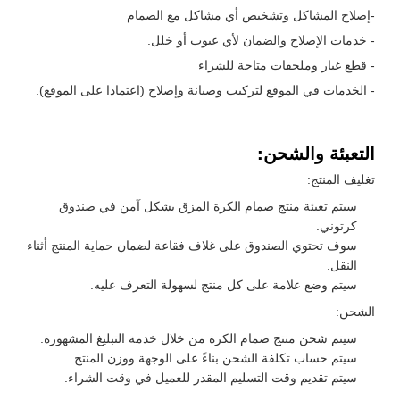
-إصلاح المشاكل وتشخيص أي مشاكل مع الصمام
- خدمات الإصلاح والضمان لأي عيوب أو خلل.
- قطع غيار وملحقات متاحة للشراء
- الخدمات في الموقع لتركيب وصيانة وإصلاح (اعتمادا على الموقع).
التعبئة والشحن:
تغليف المنتج:
سيتم تعبئة منتج صمام الكرة المزق بشكل آمن في صندوق
كرتوني.
سوف تحتوي الصندوق على غلاف فقاعة لضمان حماية المنتج أثناء
النقل.
سيتم وضع علامة على كل منتج لسهولة التعرف عليه.
الشحن:
سيتم شحن منتج صمام الكرة من خلال خدمة التبليغ المشهورة.
سيتم حساب تكلفة الشحن بناءً على الوجهة ووزن المنتج.
سيتم تقديم وقت التسليم المقدر للعميل في وقت الشراء.