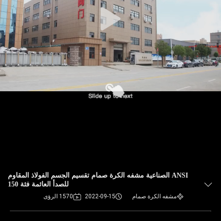
ANSI الصناعية مشفه الكرة صمام تقسيم الجسم الفولاذ المقاوم
للصدأ العائمة فئة 150
مشفه الكرة صمام
2022-09-15
1570 الرؤى