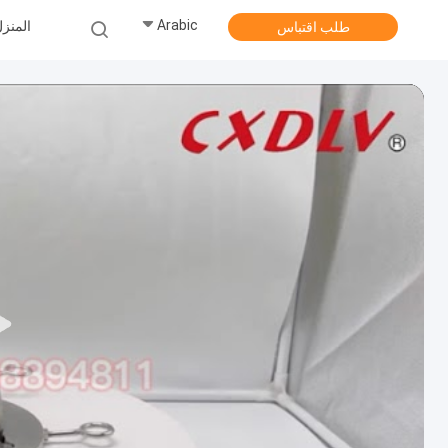
Arabic
المنز
طلب اقتباس