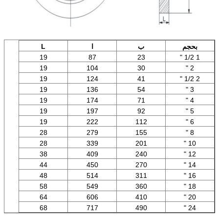
بحجم
ب
ا
L
19
87
23
1 1/2 "
19
104
30
2 "
19
124
41
2 1/2 "
19
136
54
3 "
19
174
71
4 "
19
197
92
5 "
19
222
112
6 "
28
279
155
8 "
28
339
201
10 "
38
409
240
12 "
44
450
270
14 "
48
514
311
16 "
58
549
360
18 "
64
606
410
20 "
68
717
490
24 "