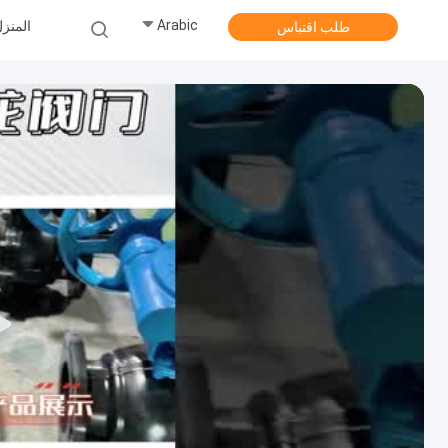
Arabic
المنز
طلب اقتباس