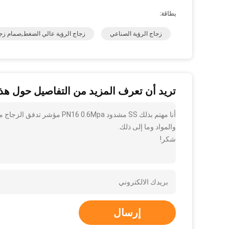
بطاقة:
زجاج الرؤية الصناعي
زجاج الرؤية عالي الضغط,صمام زجا
تريد أن تعرف المزيد من التفاصيل حول هذا
والمواد وما إلى ذلك.
شكر!
إرسال