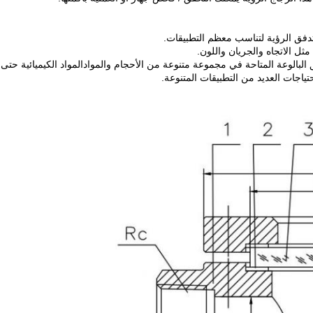
تدفق الرؤية لتناسب معظم التطبيقات.
ثل الاتجاه والجريان واللون.
ياجات العديد من التطبيقات المتنوعة.