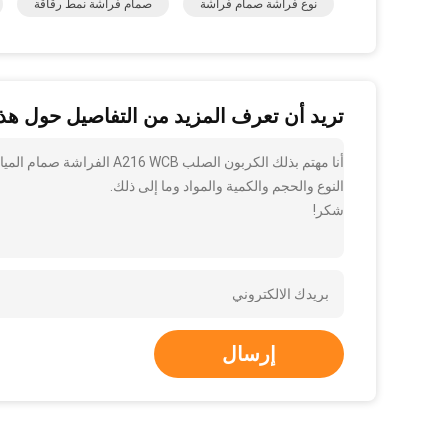
نوع فراشة صمام فراشة
صمام فراشة نمط رقاقة
تريد أن تعرف المزيد من التفاصيل حول هذا
النوع والحجم والكمية والمواد وما إلى ذلك.
شكر!
إرسال